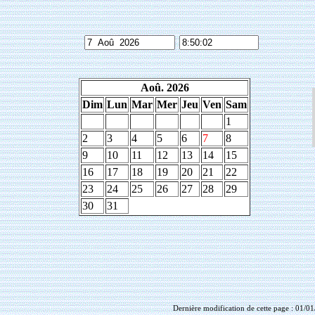
Aoû. 2026
Dim
Lun
Mar
Mer
Jeu
Ven
Sam
1
2
3
4
5
6
7
8
9
10
11
12
13
14
15
16
17
18
19
20
21
22
23
24
25
26
27
28
29
30
31
Dernière modification de cette page : 01/0