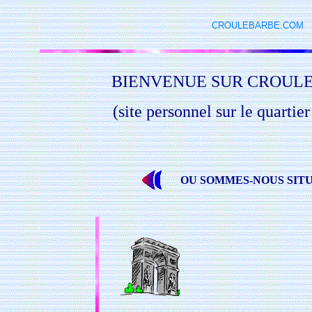
CROULEBARBE.COM
BIENVENUE SUR CROUL
(site personnel sur le quartie
OU SOMMES-NOUS SITU